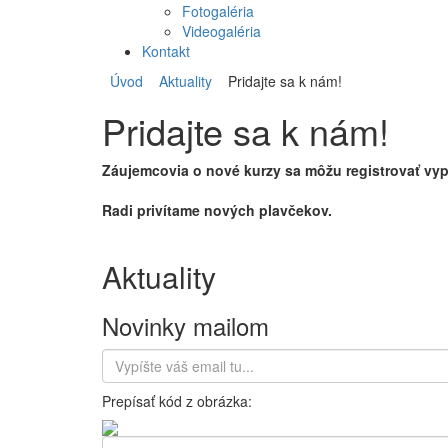
Fotogaléria
Videogaléria
Kontakt
Úvod
Aktuality
Pridajte sa k nám!
Pridajte sa k nám!
Záujemcovia o nové kurzy sa môžu registrovať vypl
Radi privítame nových plavčekov.
Aktuality
Novinky mailom
Prepísať kód z obrázka: