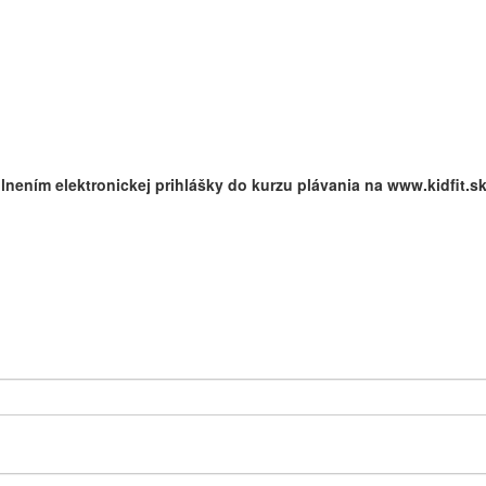
nením elektronickej prihlášky do kurzu plávania na www.kidfit.sk