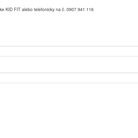
ke KID FIT alebo telefonicky na č. 0907 941 116