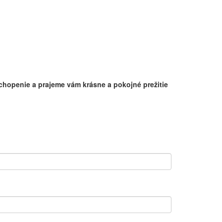
hopenie a prajeme vám krásne a pokojné prežitie